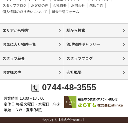
スタッフブログ
お客様の声
会社概要
お問合せ
来店予約
個人情報の取り扱いについて
退去申請フォーム
エリアから検索
駅から検索
お気に入り物件一覧
管理物件ギャラリー
スタッフ紹介
スタッフブログ
お客様の声
会社概要
0744-48-3555
営業時間 10:00～18：00
定休日 毎週火曜日・水曜日（年末
年始・ＧＷ・夏季休暇）
©ならすも【株式会社shinka】