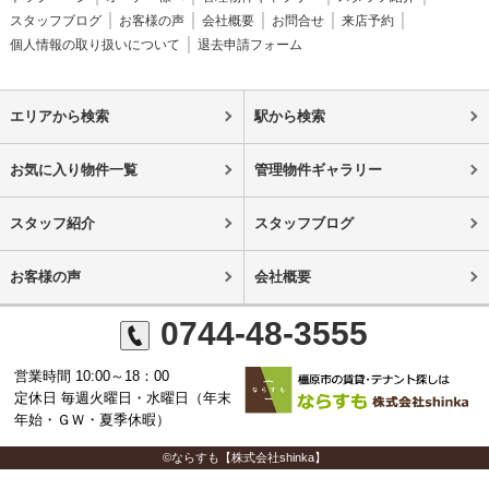
スタッフブログ
お客様の声
会社概要
お問合せ
来店予約
個人情報の取り扱いについて
退去申請フォーム
エリアから検索
駅から検索
お気に入り物件一覧
管理物件ギャラリー
スタッフ紹介
スタッフブログ
お客様の声
会社概要
0744-48-3555
営業時間 10:00～18：00
定休日 毎週火曜日・水曜日（年末
年始・ＧＷ・夏季休暇）
©ならすも【株式会社shinka】