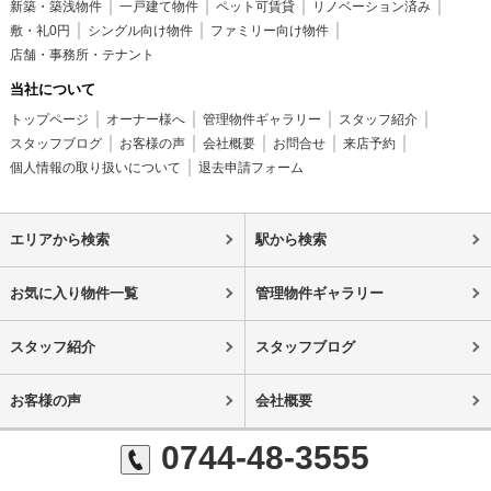
新築・築浅物件
一戸建て物件
ペット可賃貸
リノベーション済み
敷・礼0円
シングル向け物件
ファミリー向け物件
店舗・事務所・テナント
当社について
トップページ
オーナー様へ
管理物件ギャラリー
スタッフ紹介
スタッフブログ
お客様の声
会社概要
お問合せ
来店予約
個人情報の取り扱いについて
退去申請フォーム
エリアから検索
駅から検索
お気に入り物件一覧
管理物件ギャラリー
スタッフ紹介
スタッフブログ
お客様の声
会社概要
0744-48-3555