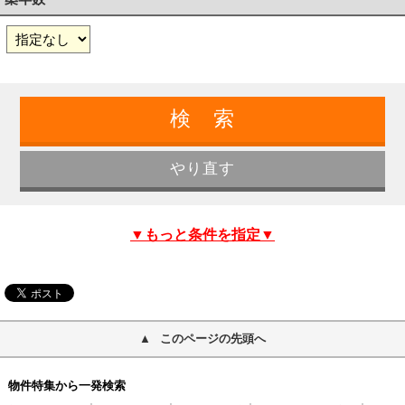
▼もっと条件を指定▼
このページの先頭へ
物件特集から一発検索