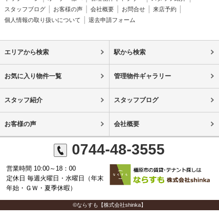
スタッフブログ
お客様の声
会社概要
お問合せ
来店予約
個人情報の取り扱いについて
退去申請フォーム
エリアから検索
駅から検索
お気に入り物件一覧
管理物件ギャラリー
スタッフ紹介
スタッフブログ
お客様の声
会社概要
0744-48-3555
営業時間 10:00～18：00
定休日 毎週火曜日・水曜日（年末
年始・ＧＷ・夏季休暇）
©ならすも【株式会社shinka】