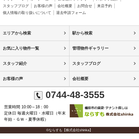
スタッフブログ
お客様の声
会社概要
お問合せ
来店予約
個人情報の取り扱いについて
退去申請フォーム
エリアから検索
駅から検索
お気に入り物件一覧
管理物件ギャラリー
スタッフ紹介
スタッフブログ
お客様の声
会社概要
0744-48-3555
営業時間 10:00～18：00
定休日 毎週火曜日・水曜日（年末
年始・ＧＷ・夏季休暇）
©ならすも【株式会社shinka】