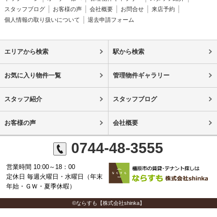
スタッフブログ
お客様の声
会社概要
お問合せ
来店予約
個人情報の取り扱いについて
退去申請フォーム
エリアから検索
駅から検索
お気に入り物件一覧
管理物件ギャラリー
スタッフ紹介
スタッフブログ
お客様の声
会社概要
0744-48-3555
営業時間 10:00～18：00
定休日 毎週火曜日・水曜日（年末
年始・ＧＷ・夏季休暇）
©ならすも【株式会社shinka】