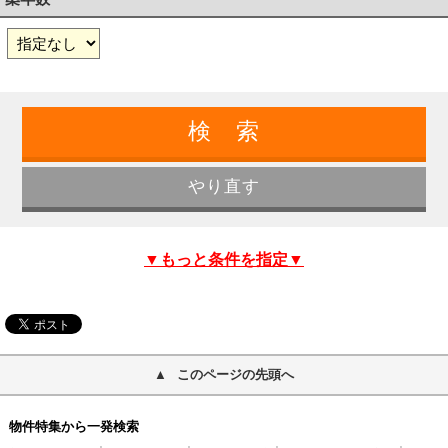
▼もっと条件を指定▼
このページの先頭へ
物件特集から一発検索