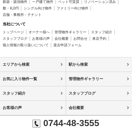
新築・築浅物件
一戸建て物件
ペット可賃貸
リノベーション済み
敷・礼0円
シングル向け物件
ファミリー向け物件
店舗・事務所・テナント
当社について
トップページ
オーナー様へ
管理物件ギャラリー
スタッフ紹介
スタッフブログ
お客様の声
会社概要
お問合せ
来店予約
個人情報の取り扱いについて
退去申請フォーム
エリアから検索
駅から検索
お気に入り物件一覧
管理物件ギャラリー
スタッフ紹介
スタッフブログ
お客様の声
会社概要
0744-48-3555