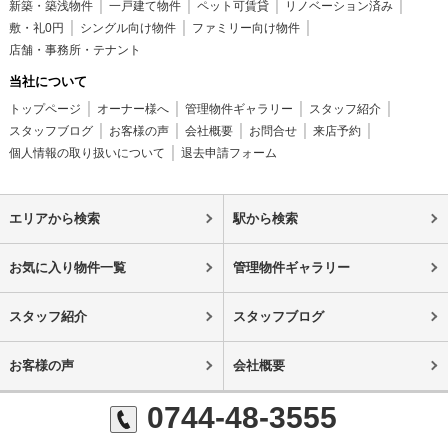
新築・築浅物件
一戸建て物件
ペット可賃貸
リノベーション済み
敷・礼0円
シングル向け物件
ファミリー向け物件
店舗・事務所・テナント
当社について
トップページ
オーナー様へ
管理物件ギャラリー
スタッフ紹介
スタッフブログ
お客様の声
会社概要
お問合せ
来店予約
個人情報の取り扱いについて
退去申請フォーム
エリアから検索
駅から検索
お気に入り物件一覧
管理物件ギャラリー
スタッフ紹介
スタッフブログ
お客様の声
会社概要
0744-48-3555