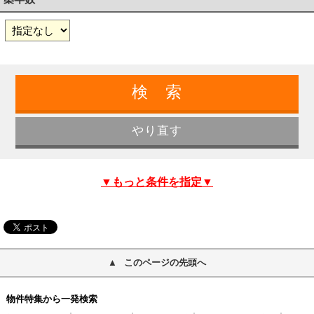
▼もっと条件を指定▼
このページの先頭へ
物件特集から一発検索