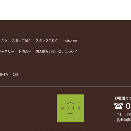
リスト
スタッフ紹介
スタッフブログ
Instagram
ギャラリー
お問合せ
個人情報の取り扱いについて
場付き
1階
mail：in
営業時間：