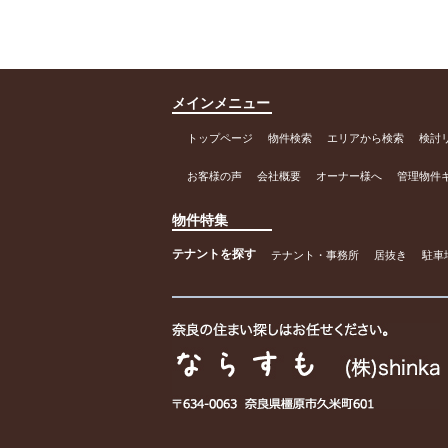
メインメニュー
トップページ
物件検索
エリアから検索
検討
お客様の声
会社概要
オーナー様へ
管理物件
物件特集
テナントを探す
テナント・事務所
居抜き
駐車