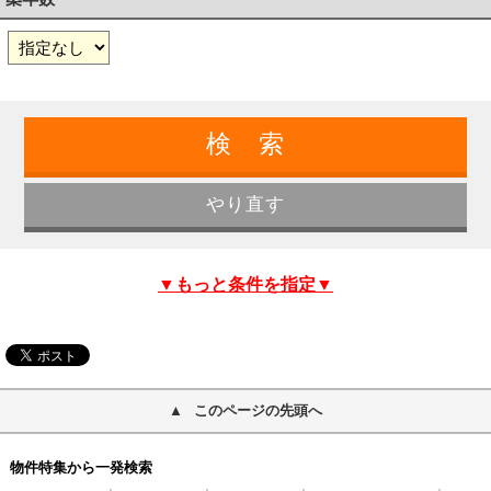
▼もっと条件を指定▼
このページの先頭へ
物件特集から一発検索