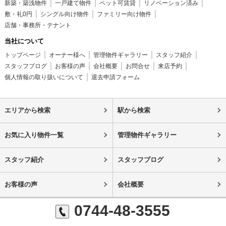
新築・築浅物件
一戸建て物件
ペット可賃貸
リノベーション済み
敷・礼0円
シングル向け物件
ファミリー向け物件
店舗・事務所・テナント
当社について
トップページ
オーナー様へ
管理物件ギャラリー
スタッフ紹介
スタッフブログ
お客様の声
会社概要
お問合せ
来店予約
個人情報の取り扱いについて
退去申請フォーム
エリアから検索
駅から検索
お気に入り物件一覧
管理物件ギャラリー
スタッフ紹介
スタッフブログ
お客様の声
会社概要
0744-48-3555