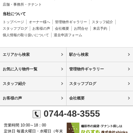
店舗・事務所・テナント
当社について
トップページ
オーナー様へ
管理物件ギャラリー
スタッフ紹介
スタッフブログ
お客様の声
会社概要
お問合せ
来店予約
個人情報の取り扱いについて
退去申請フォーム
エリアから検索
駅から検索
お気に入り物件一覧
管理物件ギャラリー
スタッフ紹介
スタッフブログ
お客様の声
会社概要
0744-48-3555
営業時間 10:00～18：00
定休日 毎週火曜日・水曜日（年末