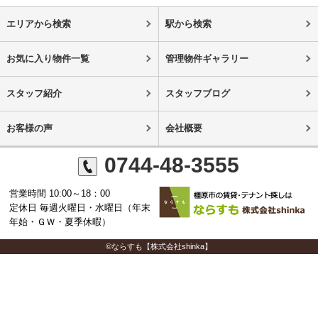
エリアから検索
駅から検索
お気に入り物件一覧
管理物件ギャラリー
スタッフ紹介
スタッフブログ
お客様の声
会社概要
0744-48-3555
営業時間 10:00～18：00
定休日 毎週火曜日・水曜日（年末
年始・ＧＷ・夏季休暇）
©ならすも【株式会社shinka】