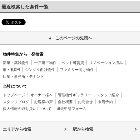
最近検索した条件一覧
このページの先頭へ
物件特集から一発検索
新築・築浅物件
一戸建て物件
ペット可賃貸
リノベーション済み
敷・礼0円
シングル向け物件
ファミリー向け物件
店舗・事務所・テナント
当社について
トップページ
オーナー様へ
管理物件ギャラリー
スタッフ紹介
スタッフブログ
お客様の声
会社概要
お問合せ
来店予約
個人情報の取り扱いについて
退去申請フォーム
エリアから検索
駅から検索