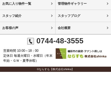
お気に入り物件一覧
管理物件ギャラリー
スタッフ紹介
スタッフブログ
お客様の声
会社概要
0744-48-3555
営業時間 10:00～18：00
定休日 毎週火曜日・水曜日（年末
年始・ＧＷ・夏季休暇）
©ならすも【株式会社shinka】