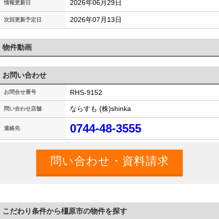
2026年06月29日
情報更新日
2026年07月13日
次回更新予定日
物件動画
お問い合わせ
RHS-9152
お問合せ番号
ならすも (株)shinka
問い合わせ店舗
0744-48-3555
連絡先
こだわり条件から橿原市の物件を探す