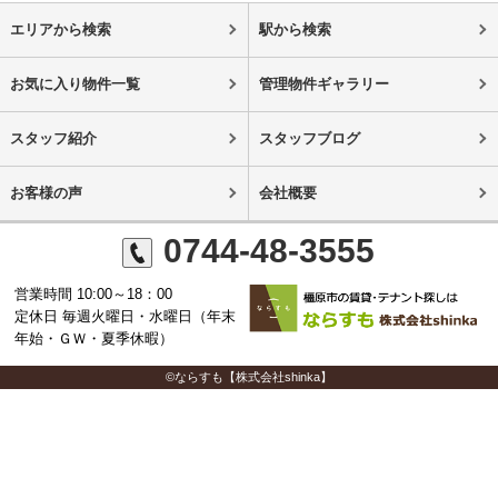
エリアから検索
駅から検索
お気に入り物件一覧
管理物件ギャラリー
スタッフ紹介
スタッフブログ
お客様の声
会社概要
0744-48-3555
営業時間 10:00～18：00
定休日 毎週火曜日・水曜日（年末
年始・ＧＷ・夏季休暇）
©ならすも【株式会社shinka】