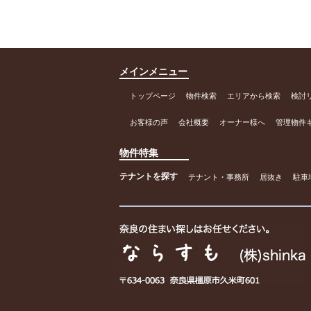
メインメニュー
トップページ
物件検索
エリアから検索
検討
お客様の声
会社概要
オーナー様へ
管理物件
物件特集
テナントを探す
テナント・事務所
居抜き
駐車