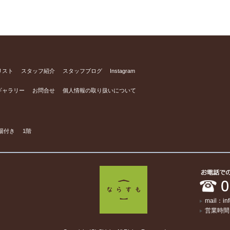
リスト
スタッフ紹介
スタッフブログ
Instagram
ギャラリー
お問合せ
個人情報の取り扱いについて
場付き
1階
mail：in
営業時間：