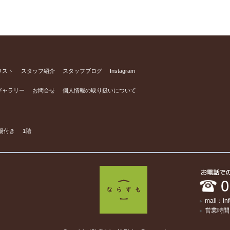
リスト
スタッフ紹介
スタッフブログ
Instagram
ギャラリー
お問合せ
個人情報の取り扱いについて
場付き
1階
mail：in
営業時間：