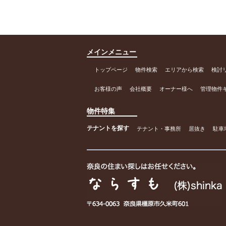
メインメニュー
トップページ
物件検索
エリアから検索
検討
お客様の声
会社概要
オーナー様へ
管理物件
物件特集
テナントを探す
テナント・事務所
居抜き
駐車