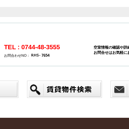
TEL : 0744-48-3555
空室情報の確認や詳
お問合せはお気軽に
7654
お問合わせNO：