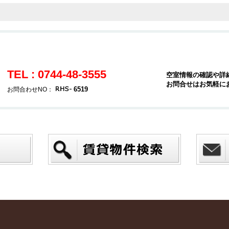
TEL : 0744-48-3555
空室情報の確認や詳
お問合せはお気軽に
6519
お問合わせNO：