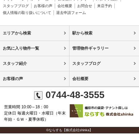
スタッフブログ
お客様の声
会社概要
お問合せ
来店予約
個人情報の取り扱いについて
退去申請フォーム
エリアから検索
駅から検索
お気に入り物件一覧
管理物件ギャラリー
スタッフ紹介
スタッフブログ
お客様の声
会社概要
0744-48-3555
営業時間 10:00～18：00
定休日 毎週火曜日・水曜日（年末
年始・ＧＷ・夏季休暇）
©ならすも【株式会社shinka】