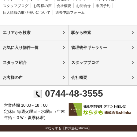
スタッフブログ
お客様の声
会社概要
お問合せ
来店予約
個人情報の取り扱いについて
退去申請フォーム
エリアから検索
駅から検索
お気に入り物件一覧
管理物件ギャラリー
スタッフ紹介
スタッフブログ
お客様の声
会社概要
0744-48-3555
営業時間 10:00～18：00
定休日 毎週火曜日・水曜日（年末
年始・ＧＷ・夏季休暇）
©ならすも【株式会社shinka】