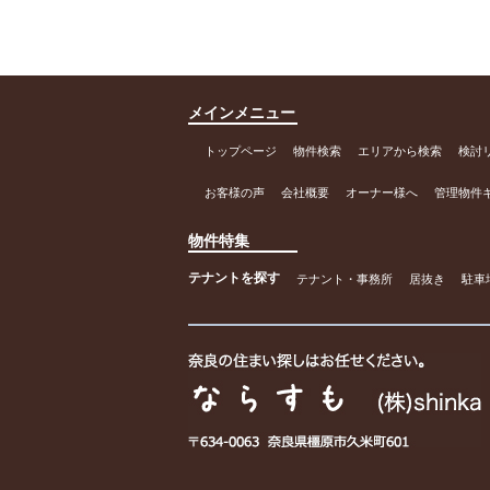
メインメニュー
トップページ
物件検索
エリアから検索
検討
お客様の声
会社概要
オーナー様へ
管理物件
物件特集
テナントを探す
テナント・事務所
居抜き
駐車