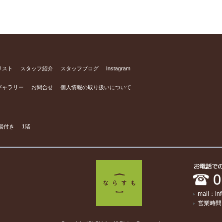
リスト
スタッフ紹介
スタッフブログ
Instagram
ギャラリー
お問合せ
個人情報の取り扱いについて
場付き
1階
mail：in
営業時間：