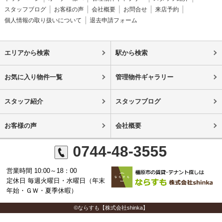
スタッフブログ
お客様の声
会社概要
お問合せ
来店予約
個人情報の取り扱いについて
退去申請フォーム
エリアから検索
駅から検索
お気に入り物件一覧
管理物件ギャラリー
スタッフ紹介
スタッフブログ
お客様の声
会社概要
0744-48-3555
営業時間 10:00～18：00
定休日 毎週火曜日・水曜日（年末
年始・ＧＷ・夏季休暇）
©ならすも【株式会社shinka】