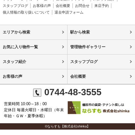
スタッフブログ
お客様の声
会社概要
お問合せ
来店予約
個人情報の取り扱いについて
退去申請フォーム
エリアから検索
駅から検索
お気に入り物件一覧
管理物件ギャラリー
スタッフ紹介
スタッフブログ
お客様の声
会社概要
0744-48-3555
営業時間 10:00～18：00
定休日 毎週火曜日・水曜日（年末
年始・ＧＷ・夏季休暇）
©ならすも【株式会社shinka】