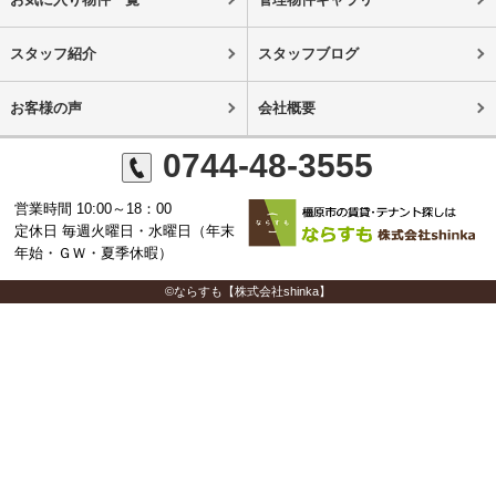
スタッフ紹介
スタッフブログ
お客様の声
会社概要
0744-48-3555
営業時間 10:00～18：00
定休日 毎週火曜日・水曜日（年末
年始・ＧＷ・夏季休暇）
©ならすも【株式会社shinka】