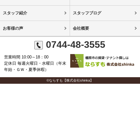
スタッフ紹介
スタッフブログ
お客様の声
会社概要
0744-48-3555
営業時間 10:00～18：00
定休日 毎週火曜日・水曜日（年末
年始・ＧＷ・夏季休暇）
©ならすも【株式会社shinka】