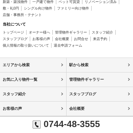
新築・築浅物件
一戸建て物件
ペット可賃貸
リノベーション済み
敷・礼0円
シングル向け物件
ファミリー向け物件
店舗・事務所・テナント
当社について
トップページ
オーナー様へ
管理物件ギャラリー
スタッフ紹介
スタッフブログ
お客様の声
会社概要
お問合せ
来店予約
個人情報の取り扱いについて
退去申請フォーム
エリアから検索
駅から検索
お気に入り物件一覧
管理物件ギャラリー
スタッフ紹介
スタッフブログ
お客様の声
会社概要
0744-48-3555