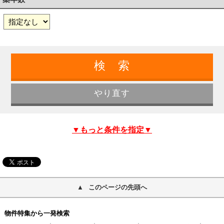
▼もっと条件を指定▼
このページの先頭へ
物件特集から一発検索