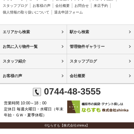
スタッフブログ
お客様の声
会社概要
お問合せ
来店予約
個人情報の取り扱いについて
退去申請フォーム
エリアから検索
駅から検索
お気に入り物件一覧
管理物件ギャラリー
スタッフ紹介
スタッフブログ
お客様の声
会社概要
0744-48-3555
営業時間 10:00～18：00
定休日 毎週火曜日・水曜日（年末
年始・ＧＷ・夏季休暇）
©ならすも【株式会社shinka】