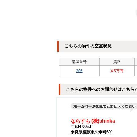
こちらの物件の空室状況
部屋番号
賃料
206
4.5万円
こちらの物件へのお問合せはこちら
ならすも (株)shinka
〒634-0063
奈良県橿原市久米町601