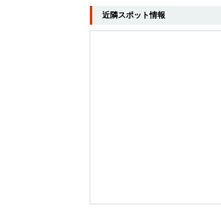
近隣スポット情報