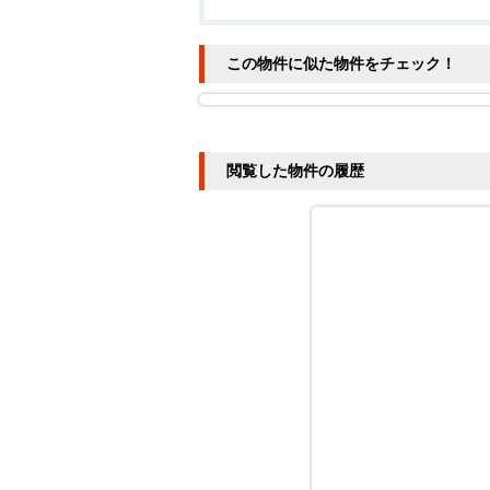
この物件に似た物件をチェック！
閲覧した物件の履歴