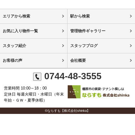
エリアから検索
駅から検索
お気に入り物件一覧
管理物件ギャラリー
スタッフ紹介
スタッフブログ
お客様の声
会社概要
0744-48-3555
営業時間 10:00～18：00
定休日 毎週火曜日・水曜日（年末
年始・ＧＷ・夏季休暇）
©ならすも【株式会社shinka】