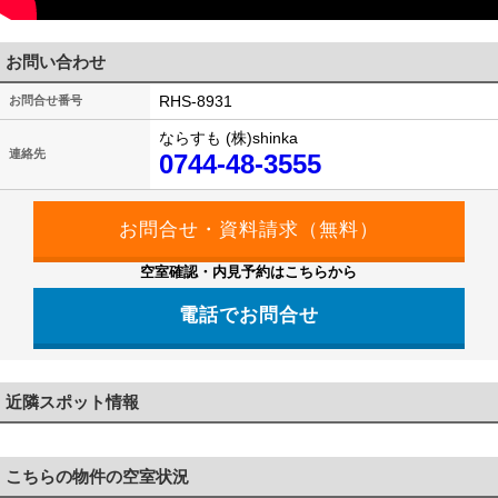
お問い合わせ
RHS-8931
お問合せ番号
ならすも (株)shinka
連絡先
0744-48-3555
空室確認・内見予約はこちらから
電話でお問合せ
0744-48-3555
近隣スポット情報
こちらの物件の空室状況