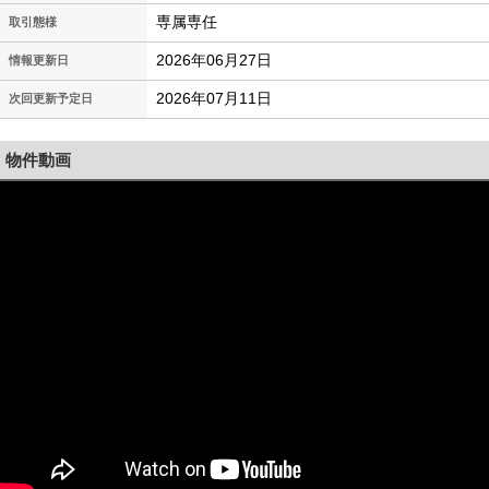
専属専任
取引態様
2026年06月27日
情報更新日
2026年07月11日
次回更新予定日
物件動画