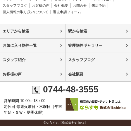
スタッフブログ
お客様の声
会社概要
お問合せ
来店予約
個人情報の取り扱いについて
退去申請フォーム
エリアから検索
駅から検索
お気に入り物件一覧
管理物件ギャラリー
スタッフ紹介
スタッフブログ
お客様の声
会社概要
0744-48-3555
営業時間 10:00～18：00
定休日 毎週火曜日・水曜日（年末
年始・ＧＷ・夏季休暇）
©ならすも【株式会社shinka】