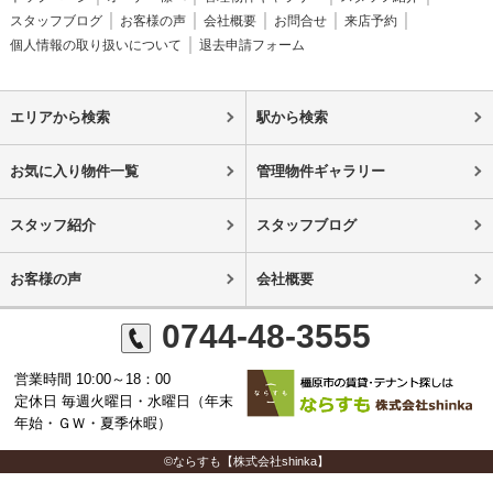
スタッフブログ
お客様の声
会社概要
お問合せ
来店予約
個人情報の取り扱いについて
退去申請フォーム
エリアから検索
駅から検索
お気に入り物件一覧
管理物件ギャラリー
スタッフ紹介
スタッフブログ
お客様の声
会社概要
0744-48-3555
営業時間 10:00～18：00
定休日 毎週火曜日・水曜日（年末
年始・ＧＷ・夏季休暇）
©ならすも【株式会社shinka】