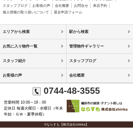
スタッフブログ
お客様の声
会社概要
お問合せ
来店予約
個人情報の取り扱いについて
退去申請フォーム
エリアから検索
駅から検索
お気に入り物件一覧
管理物件ギャラリー
スタッフ紹介
スタッフブログ
お客様の声
会社概要
0744-48-3555
営業時間 10:00～18：00
定休日 毎週火曜日・水曜日（年末
年始・ＧＷ・夏季休暇）
©ならすも【株式会社shinka】