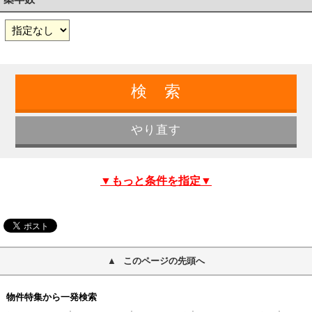
▼もっと条件を指定▼
このページの先頭へ
物件特集から一発検索