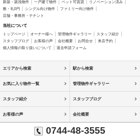
新築・築浅物件
一戸建て物件
ペット可賃貸
リノベーション済み
敷・礼0円
シングル向け物件
ファミリー向け物件
店舗・事務所・テナント
当社について
トップページ
オーナー様へ
管理物件ギャラリー
スタッフ紹介
スタッフブログ
お客様の声
会社概要
お問合せ
来店予約
個人情報の取り扱いについて
退去申請フォーム
エリアから検索
駅から検索
お気に入り物件一覧
管理物件ギャラリー
スタッフ紹介
スタッフブログ
お客様の声
会社概要
0744-48-3555