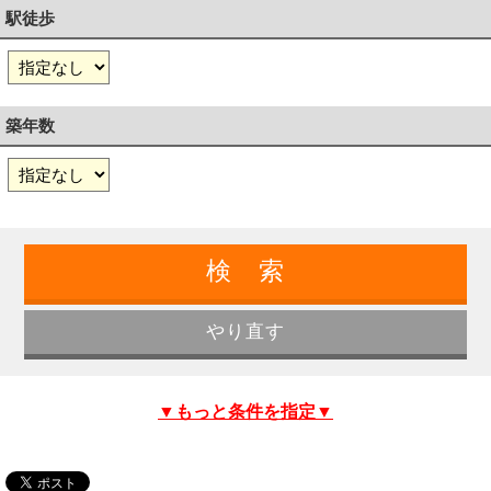
駅徒歩
築年数
▼もっと条件を指定▼