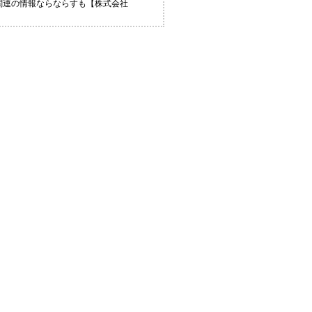
関連の情報ならならすも【株式会社