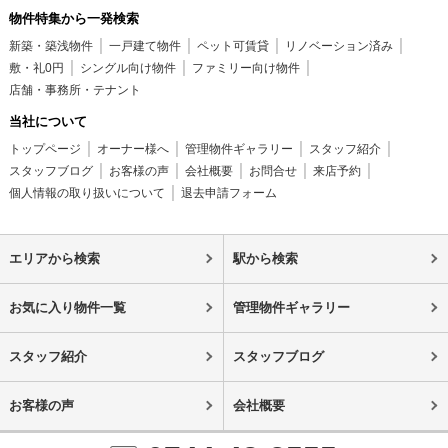
物件特集から一発検索
新築・築浅物件
一戸建て物件
ペット可賃貸
リノベーション済み
敷・礼0円
シングル向け物件
ファミリー向け物件
店舗・事務所・テナント
当社について
トップページ
オーナー様へ
管理物件ギャラリー
スタッフ紹介
スタッフブログ
お客様の声
会社概要
お問合せ
来店予約
個人情報の取り扱いについて
退去申請フォーム
エリアから検索
駅から検索
お気に入り物件一覧
管理物件ギャラリー
スタッフ紹介
スタッフブログ
お客様の声
会社概要