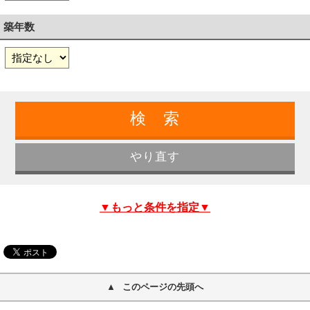
築年数
▼もっと条件を指定▼
このページの先頭へ