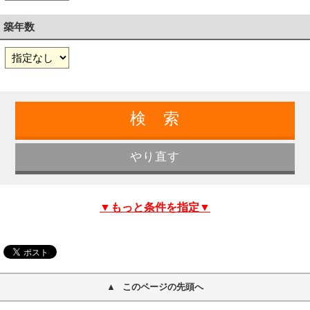
築年数
▼もっと条件を指定▼
このページの先頭へ