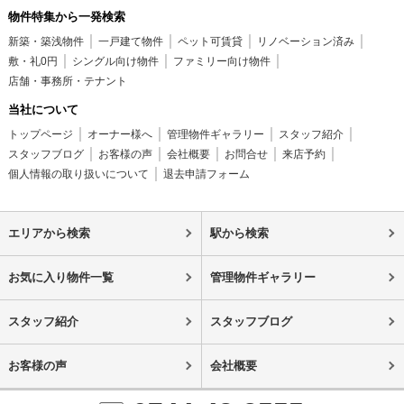
物件特集から一発検索
新築・築浅物件
一戸建て物件
ペット可賃貸
リノベーション済み
敷・礼0円
シングル向け物件
ファミリー向け物件
店舗・事務所・テナント
当社について
トップページ
オーナー様へ
管理物件ギャラリー
スタッフ紹介
スタッフブログ
お客様の声
会社概要
お問合せ
来店予約
個人情報の取り扱いについて
退去申請フォーム
エリアから検索
駅から検索
お気に入り物件一覧
管理物件ギャラリー
スタッフ紹介
スタッフブログ
お客様の声
会社概要