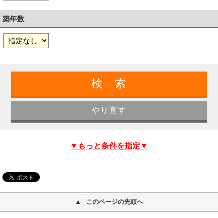
築年数
▼もっと条件を指定▼
このページの先頭へ