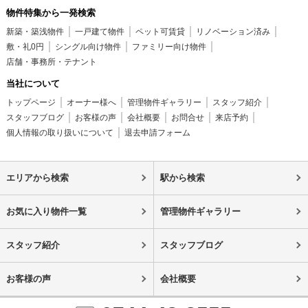
物件特集から一発検索
新築・築浅物件
一戸建て物件
ペット可賃貸
リノベーション済み
敷・礼0円
シングル向け物件
ファミリー向け物件
店舗・事務所・テナント
当社について
トップページ
オーナー様へ
管理物件ギャラリー
スタッフ紹介
スタッフブログ
お客様の声
会社概要
お問合せ
来店予約
個人情報の取り扱いについて
退去申請フォーム
エリアから検索
駅から検索
お気に入り物件一覧
管理物件ギャラリー
スタッフ紹介
スタッフブログ
お客様の声
会社概要