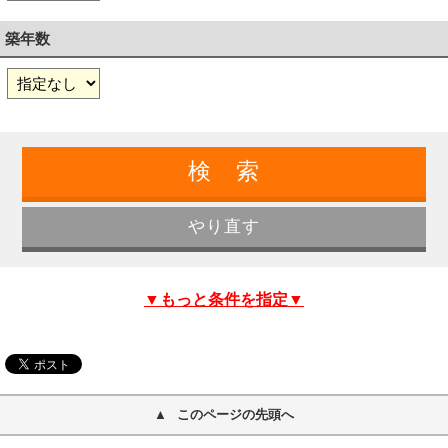
築年数
▼もっと条件を指定▼
このページの先頭へ