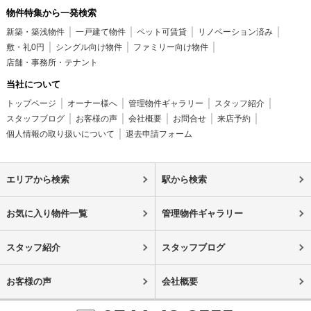
物件特集から一発検索
新築・築浅物件
一戸建て物件
ペット可賃貸
リノベーション済み
敷・礼0円
シングル向け物件
ファミリー向け物件
店舗・事務所・テナント
当社について
トップページ
オーナー様へ
管理物件ギャラリー
スタッフ紹介
スタッフブログ
お客様の声
会社概要
お問合せ
来店予約
個人情報の取り扱いについて
退去申請フォーム
エリアから検索
駅から検索
お気に入り物件一覧
管理物件ギャラリー
スタッフ紹介
スタッフブログ
お客様の声
会社概要