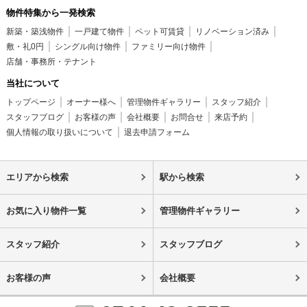
物件特集から一発検索
新築・築浅物件
一戸建て物件
ペット可賃貸
リノベーション済み
敷・礼0円
シングル向け物件
ファミリー向け物件
店舗・事務所・テナント
当社について
トップページ
オーナー様へ
管理物件ギャラリー
スタッフ紹介
スタッフブログ
お客様の声
会社概要
お問合せ
来店予約
個人情報の取り扱いについて
退去申請フォーム
エリアから検索
駅から検索
お気に入り物件一覧
管理物件ギャラリー
スタッフ紹介
スタッフブログ
お客様の声
会社概要