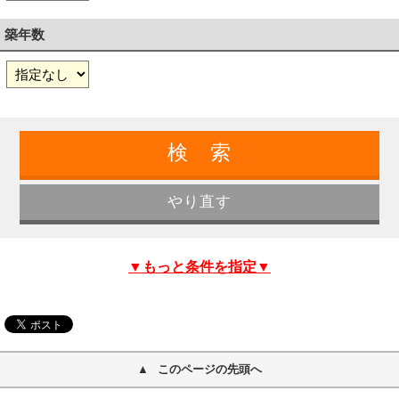
築年数
▼もっと条件を指定▼
このページの先頭へ