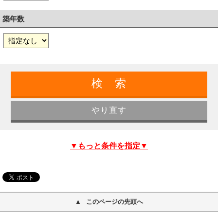
築年数
▼もっと条件を指定▼
このページの先頭へ