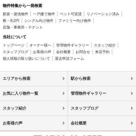
物件特集から一発検索
新築・築浅物件
一戸建て物件
ペット可賃貸
リノベーション済み
敷・礼0円
シングル向け物件
ファミリー向け物件
店舗・事務所・テナント
当社について
トップページ
オーナー様へ
管理物件ギャラリー
スタッフ紹介
スタッフブログ
お客様の声
会社概要
お問合せ
来店予約
個人情報の取り扱いについて
退去申請フォーム
エリアから検索
駅から検索
お気に入り物件一覧
管理物件ギャラリー
スタッフ紹介
スタッフブログ
お客様の声
会社概要