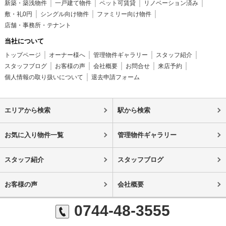
新築・築浅物件
一戸建て物件
ペット可賃貸
リノベーション済み
敷・礼0円
シングル向け物件
ファミリー向け物件
店舗・事務所・テナント
当社について
トップページ
オーナー様へ
管理物件ギャラリー
スタッフ紹介
スタッフブログ
お客様の声
会社概要
お問合せ
来店予約
個人情報の取り扱いについて
退去申請フォーム
エリアから検索
駅から検索
お気に入り物件一覧
管理物件ギャラリー
スタッフ紹介
スタッフブログ
お客様の声
会社概要
0744-48-3555