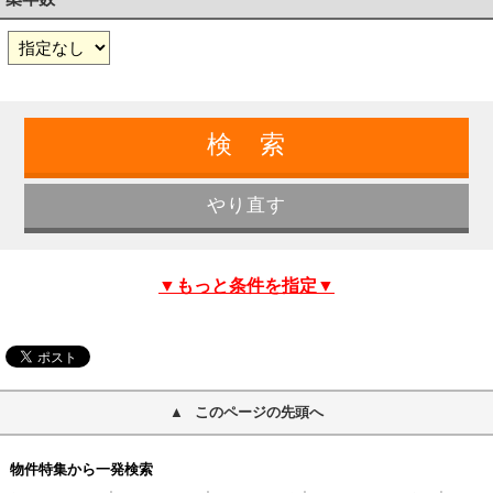
▼もっと条件を指定▼
このページの先頭へ
物件特集から一発検索