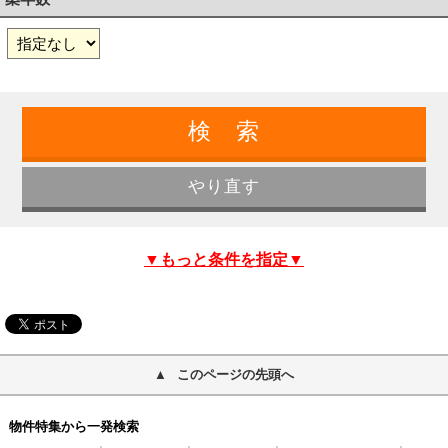
▼もっと条件を指定▼
このページの先頭へ
物件特集から一発検索