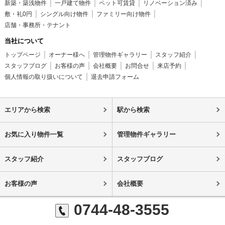
新築・築浅物件
一戸建て物件
ペット可賃貸
リノベーション済み
敷・礼0円
シングル向け物件
ファミリー向け物件
店舗・事務所・テナント
当社について
トップページ
オーナー様へ
管理物件ギャラリー
スタッフ紹介
スタッフブログ
お客様の声
会社概要
お問合せ
来店予約
個人情報の取り扱いについて
退去申請フォーム
エリアから検索
駅から検索
お気に入り物件一覧
管理物件ギャラリー
スタッフ紹介
スタッフブログ
お客様の声
会社概要
0744-48-3555