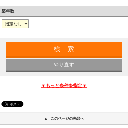
築年数
▼もっと条件を指定▼
このページの先頭へ