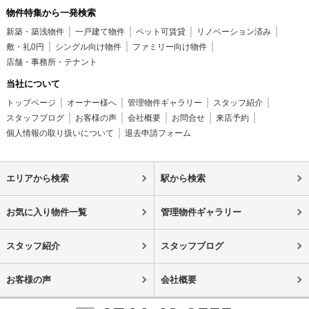
物件特集から一発検索
新築・築浅物件
一戸建て物件
ペット可賃貸
リノベーション済み
敷・礼0円
シングル向け物件
ファミリー向け物件
店舗・事務所・テナント
当社について
トップページ
オーナー様へ
管理物件ギャラリー
スタッフ紹介
スタッフブログ
お客様の声
会社概要
お問合せ
来店予約
個人情報の取り扱いについて
退去申請フォーム
エリアから検索
駅から検索
お気に入り物件一覧
管理物件ギャラリー
スタッフ紹介
スタッフブログ
お客様の声
会社概要