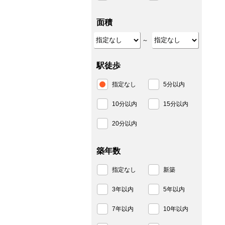
面積
～
駅徒歩
指定なし
5分以内
10分以内
15分以内
20分以内
築年数
指定なし
新築
3年以内
5年以内
7年以内
10年以内