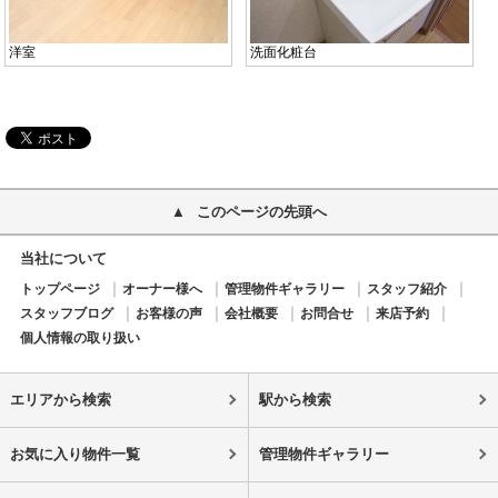
洋室
洗面化粧台
このページの先頭へ
当社について
トップページ
オーナー様へ
管理物件ギャラリー
スタッフ紹介
スタッフブログ
お客様の声
会社概要
お問合せ
来店予約
個人情報の取り扱い
エリアから検索
駅から検索
お気に入り物件一覧
管理物件ギャラリー