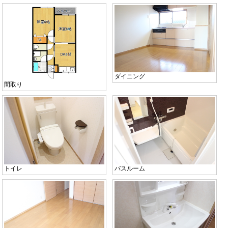
ダイニング
間取り
トイレ
バスルーム